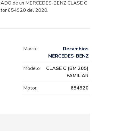
ADO de un MERCEDES-BENZ CLASE C
tor 654920 del 2020.
Marca:
Recambios
MERCEDES-BENZ
Modelo:
CLASE C (BM 205)
FAMILIAR
Motor:
654920