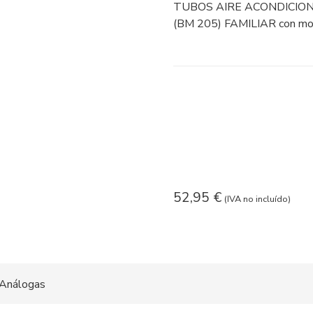
TUBOS AIRE ACONDICION
(BM 205) FAMILIAR con mo
52,95
€
(IVA no incluído)
Análogas