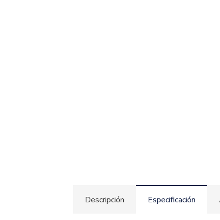
Descripción
Especificación