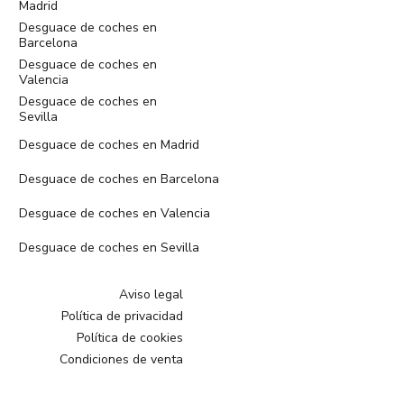
Madrid
Desguace de coches en
Barcelona
Desguace de coches en
Valencia
Desguace de coches en
Sevilla
Desguace de coches en Madrid
Desguace de coches en Barcelona
Desguace de coches en Valencia
Desguace de coches en Sevilla
Aviso legal
Política de privacidad
Política de cookies
Condiciones de venta