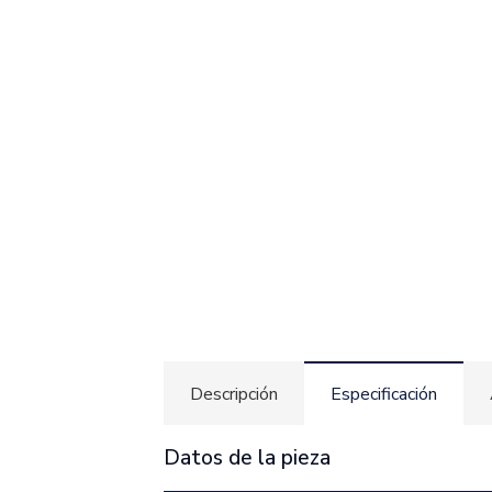
Descripción
Especificación
Datos de la pieza