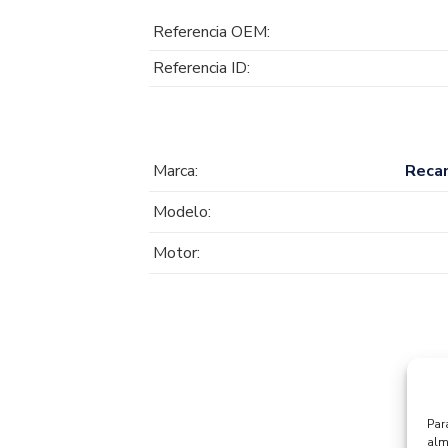
Referencia OEM:
Referencia ID:
Marca:
Reca
Modelo:
Motor:
Par
alm