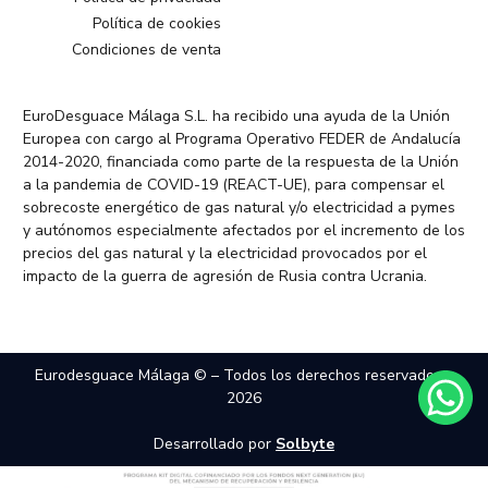
Política de cookies
Condiciones de venta
EuroDesguace Málaga S.L. ha recibido una ayuda de la Unión
Europea con cargo al Programa Operativo FEDER de Andalucía
2014-2020, financiada como parte de la respuesta de la Unión
a la pandemia de COVID-19 (REACT-UE), para compensar el
sobrecoste energético de gas natural y/o electricidad a pymes
y autónomos especialmente afectados por el incremento de los
precios del gas natural y la electricidad provocados por el
impacto de la guerra de agresión de Rusia contra Ucrania.
Eurodesguace Málaga © – Todos los derechos reservados –
2026
Desarrollado por
Solbyte