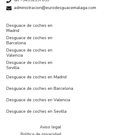
administracion@eurodesguacemalaga.com
Desguace de coches en
Madrid
Desguace de coches en
Barcelona
Desguace de coches en
Valencia
Desguace de coches en
Sevilla
Desguace de coches en Madrid
Desguace de coches en Barcelona
Desguace de coches en Valencia
Desguace de coches en Sevilla
Aviso legal
Política de privacidad