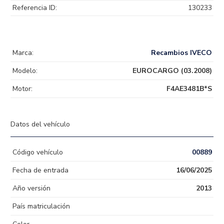
Referencia ID:
130233
Marca:
Recambios IVECO
Modelo:
EUROCARGO (03.2008)
Motor:
F4AE3481B*S
Datos del vehículo
Código vehículo
00889
Fecha de entrada
16/06/2025
Año versión
2013
País matriculación