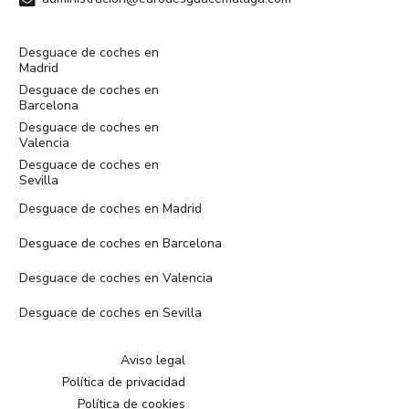
Desguace de coches en
Madrid
Desguace de coches en
Barcelona
Desguace de coches en
Valencia
Desguace de coches en
Sevilla
Desguace de coches en Madrid
Desguace de coches en Barcelona
Desguace de coches en Valencia
Desguace de coches en Sevilla
Aviso legal
Política de privacidad
Política de cookies