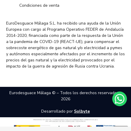
Condiciones de venta
EuroDesguace Málaga S.L. ha recibido una ayuda de la Unión
Europea con cargo al Programa Operativo FEDER de Andalucía
2014-2020, financiada como parte de la respuesta de la Unión
a la pandemia de COVID-19 (REACT-UE), para compensar el
sobrecoste energético de gas natural y/o electricidad a pymes
y autónomos especialmente afectados por el incremento de los
precios del gas natural y la electricidad provocados por el
impacto de la guerra de agresión de Rusia contra Ucrania.
Eurodesguace Málaga © – Todos los derechos reservados –
2026
Desarrollado por
Solbyte