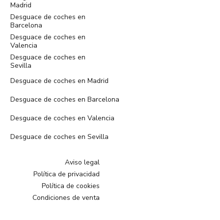
Madrid
Desguace de coches en
Barcelona
Desguace de coches en
Valencia
Desguace de coches en
Sevilla
Desguace de coches en Madrid
Desguace de coches en Barcelona
Desguace de coches en Valencia
Desguace de coches en Sevilla
Aviso legal
Política de privacidad
Política de cookies
Condiciones de venta