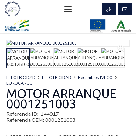
ELECTRICIDAD
ELECTRICIDAD
Recambios IVECO
EUROCARGO
MOTOR ARRANQUE
0001251003
Referencia ID:
144917
Referencia OEM:
0001251003