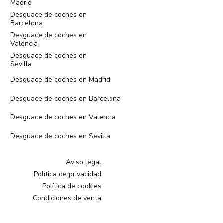
Madrid
Desguace de coches en
Barcelona
Desguace de coches en
Valencia
Desguace de coches en
Sevilla
Desguace de coches en Madrid
Desguace de coches en Barcelona
Desguace de coches en Valencia
Desguace de coches en Sevilla
Aviso legal
Política de privacidad
Política de cookies
Condiciones de venta