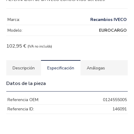
Marca:
Recambios IVECO
Modelo:
EUROCARGO
102,95
€
(IVA no incluído)
Descripción
Especificación
Análogas
Datos de la pieza
Referencia OEM:
0124555005
Referencia ID:
146091