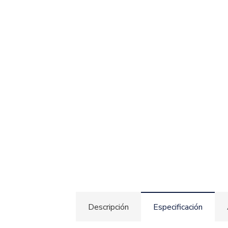
Descripción
Especificación