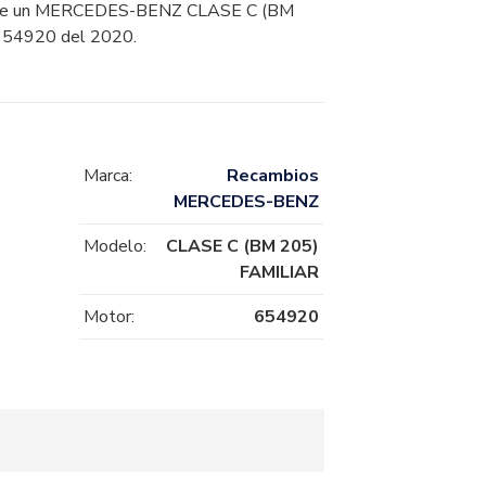
 un MERCEDES-BENZ CLASE C (BM
654920 del 2020.
Marca:
Recambios
MERCEDES-BENZ
Modelo:
CLASE C (BM 205)
FAMILIAR
Motor:
654920