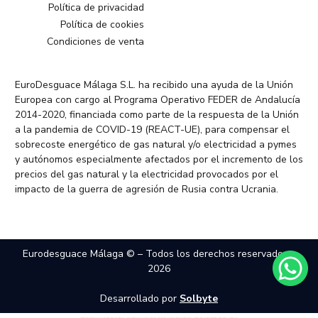
Política de privacidad
Política de cookies
Condiciones de venta
EuroDesguace Málaga S.L. ha recibido una ayuda de la Unión
Europea con cargo al Programa Operativo FEDER de Andalucía
2014-2020, financiada como parte de la respuesta de la Unión
a la pandemia de COVID-19 (REACT-UE), para compensar el
sobrecoste energético de gas natural y/o electricidad a pymes
y autónomos especialmente afectados por el incremento de los
precios del gas natural y la electricidad provocados por el
impacto de la guerra de agresión de Rusia contra Ucrania.
Eurodesguace Málaga © – Todos los derechos reservados –
2026
Desarrollado por
Solbyte