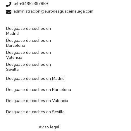
tel:+34952397859
administracion@eurodesguacemalaga.com
Desguace de coches en
Madrid
Desguace de coches en
Barcelona
Desguace de coches en
Valencia
Desguace de coches en
Sevilla
Desguace de coches en Madrid
Desguace de coches en Barcelona
Desguace de coches en Valencia
Desguace de coches en Sevilla
Aviso legal