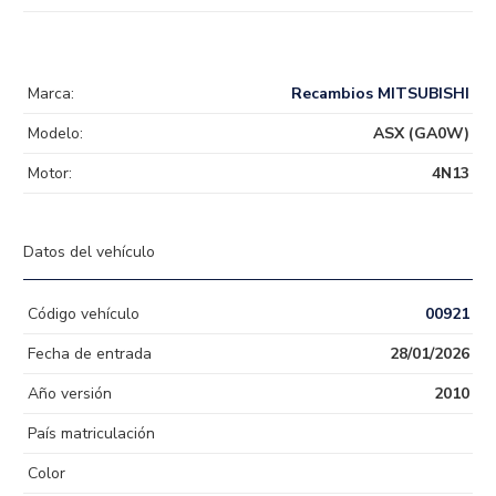
Marca:
Recambios MITSUBISHI
Modelo:
ASX (GA0W)
Motor:
4N13
Datos del vehículo
Código vehículo
00921
Fecha de entrada
28/01/2026
Año versión
2010
País matriculación
Color