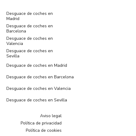
Desguace de coches en
Madrid
Desguace de coches en
Barcelona
Desguace de coches en
Valencia
Desguace de coches en
Sevilla
Desguace de coches en Madrid
Desguace de coches en Barcelona
Desguace de coches en Valencia
Desguace de coches en Sevilla
Aviso legal
Política de privacidad
Política de cookies