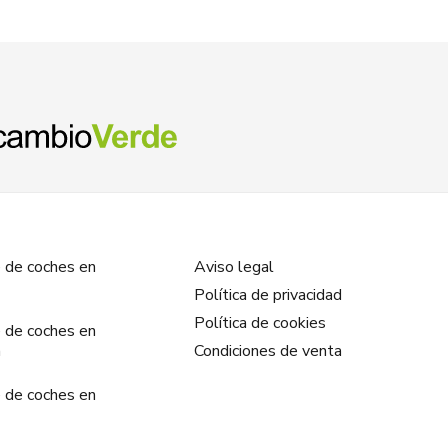
 de coches en
Aviso legal
Política de privacidad
Política de cookies
 de coches en
a
Condiciones de venta
 de coches en