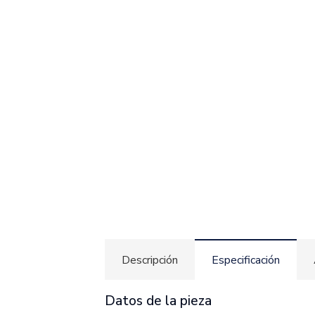
Descripción
Especificación
Datos de la pieza