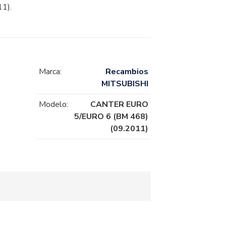
1).
Marca:
Recambios
MITSUBISHI
Modelo:
CANTER EURO
5/EURO 6 (BM 468)
(09.2011)