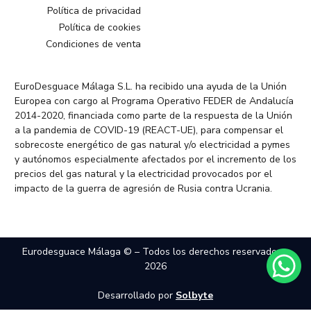
Política de privacidad
Política de cookies
Condiciones de venta
EuroDesguace Málaga S.L. ha recibido una ayuda de la Unión
Europea con cargo al Programa Operativo FEDER de Andalucía
2014-2020, financiada como parte de la respuesta de la Unión
a la pandemia de COVID-19 (REACT-UE), para compensar el
sobrecoste energético de gas natural y/o electricidad a pymes
y autónomos especialmente afectados por el incremento de los
precios del gas natural y la electricidad provocados por el
impacto de la guerra de agresión de Rusia contra Ucrania.
Eurodesguace Málaga © – Todos los derechos reservados –
2026
Desarrollado por
Solbyte