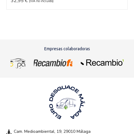
32,95
€
(IVA no incluído)
Empresas colaboradoras
Cam. Medioambiental, 19, 29010 Málaga