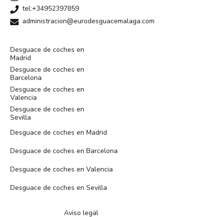
tel:+34952397859
administracion@eurodesguacemalaga.com
Desguace de coches en
Madrid
Desguace de coches en
Barcelona
Desguace de coches en
Valencia
Desguace de coches en
Sevilla
Desguace de coches en Madrid
Desguace de coches en Barcelona
Desguace de coches en Valencia
Desguace de coches en Sevilla
Aviso legal