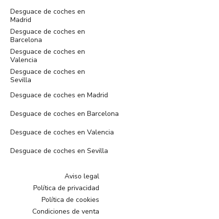
Desguace de coches en
Madrid
Desguace de coches en
Barcelona
Desguace de coches en
Valencia
Desguace de coches en
Sevilla
Desguace de coches en Madrid
Desguace de coches en Barcelona
Desguace de coches en Valencia
Desguace de coches en Sevilla
Aviso legal
Política de privacidad
Política de cookies
Condiciones de venta