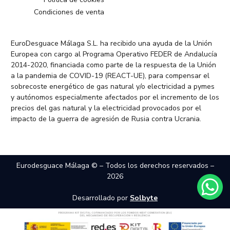
Condiciones de venta
EuroDesguace Málaga S.L. ha recibido una ayuda de la Unión
Europea con cargo al Programa Operativo FEDER de Andalucía
2014-2020, financiada como parte de la respuesta de la Unión
a la pandemia de COVID-19 (REACT-UE), para compensar el
sobrecoste energético de gas natural y/o electricidad a pymes
y autónomos especialmente afectados por el incremento de los
precios del gas natural y la electricidad provocados por el
impacto de la guerra de agresión de Rusia contra Ucrania.
Eurodesguace Málaga © – Todos los derechos reservados –
2026
Desarrollado por
Solbyte