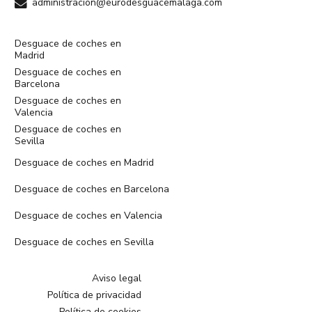
administracion@eurodesguacemalaga.com
Desguace de coches en
Madrid
Desguace de coches en
Barcelona
Desguace de coches en
Valencia
Desguace de coches en
Sevilla
Desguace de coches en Madrid
Desguace de coches en Barcelona
Desguace de coches en Valencia
Desguace de coches en Sevilla
Aviso legal
Política de privacidad
Política de cookies