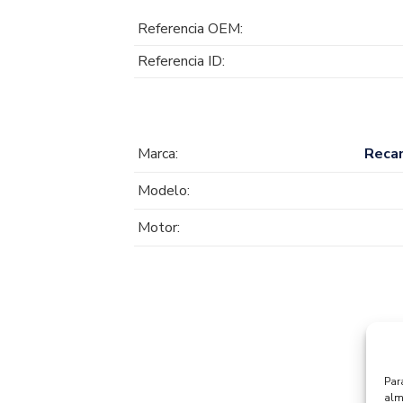
Referencia OEM:
Referencia ID:
Marca:
Reca
Modelo:
Motor:
Par
alm