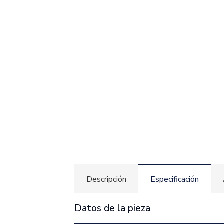
Descripción
Especificación
Datos de la pieza