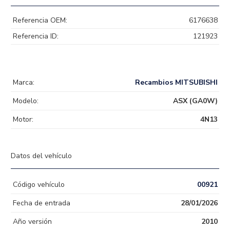
Referencia OEM:
6176638
Referencia ID:
121923
Marca:
Recambios MITSUBISHI
Modelo:
ASX (GA0W)
Motor:
4N13
Datos del vehículo
Código vehículo
00921
Fecha de entrada
28/01/2026
Año versión
2010