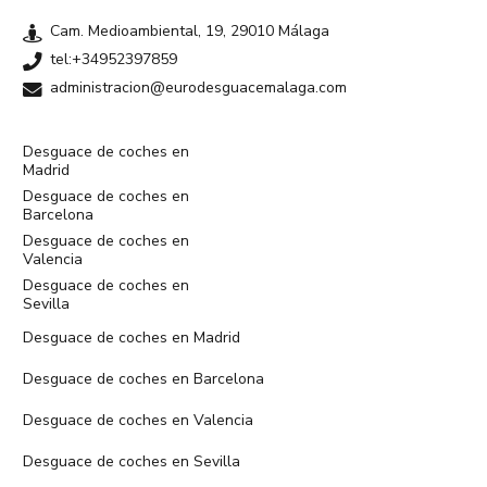
Cam. Medioambiental, 19, 29010 Málaga
tel:+34952397859
administracion@eurodesguacemalaga.com
Desguace de coches en
Madrid
Desguace de coches en
Barcelona
Desguace de coches en
Valencia
Desguace de coches en
Sevilla
Desguace de coches en Madrid
Desguace de coches en Barcelona
Desguace de coches en Valencia
Desguace de coches en Sevilla