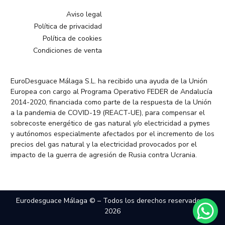
Aviso legal
Política de privacidad
Política de cookies
Condiciones de venta
EuroDesguace Málaga S.L. ha recibido una ayuda de la Unión
Europea con cargo al Programa Operativo FEDER de Andalucía
2014-2020, financiada como parte de la respuesta de la Unión
a la pandemia de COVID-19 (REACT-UE), para compensar el
sobrecoste energético de gas natural y/o electricidad a pymes
y autónomos especialmente afectados por el incremento de los
precios del gas natural y la electricidad provocados por el
impacto de la guerra de agresión de Rusia contra Ucrania.
Eurodesguace Málaga © – Todos los derechos reservados –
2026