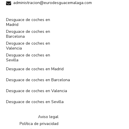
administracion@eurodesguacemalaga.com
Desguace de coches en
Madrid
Desguace de coches en
Barcelona
Desguace de coches en
Valencia
Desguace de coches en
Sevilla
Desguace de coches en Madrid
Desguace de coches en Barcelona
Desguace de coches en Valencia
Desguace de coches en Sevilla
Aviso legal
Política de privacidad