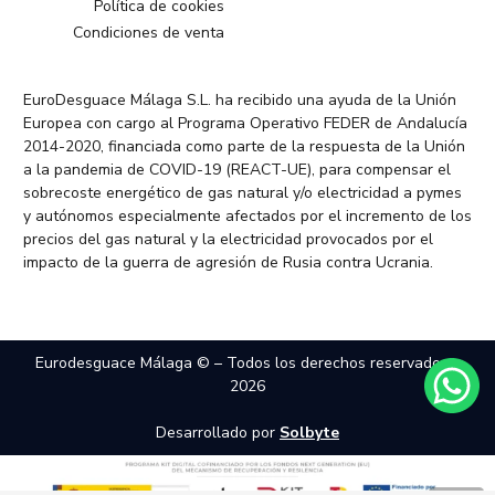
Política de cookies
Condiciones de venta
EuroDesguace Málaga S.L. ha recibido una ayuda de la Unión
Europea con cargo al Programa Operativo FEDER de Andalucía
2014-2020, financiada como parte de la respuesta de la Unión
a la pandemia de COVID-19 (REACT-UE), para compensar el
sobrecoste energético de gas natural y/o electricidad a pymes
y autónomos especialmente afectados por el incremento de los
precios del gas natural y la electricidad provocados por el
impacto de la guerra de agresión de Rusia contra Ucrania.
Eurodesguace Málaga © – Todos los derechos reservados –
2026
Desarrollado por
Solbyte