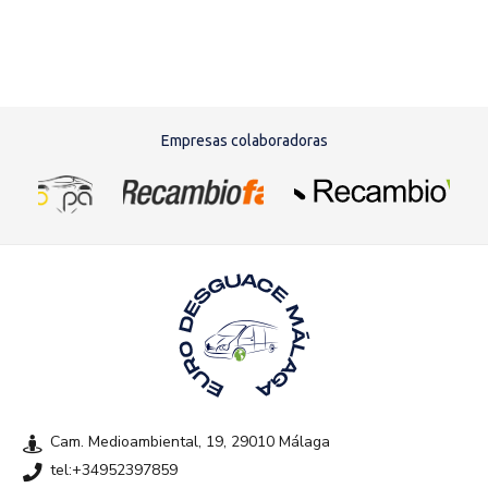
Empresas colaboradoras
Cam. Medioambiental, 19, 29010 Málaga
tel:+34952397859