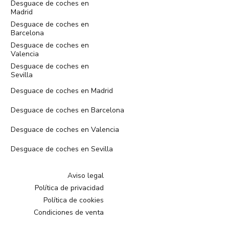
Desguace de coches en
Madrid
Desguace de coches en
Barcelona
Desguace de coches en
Valencia
Desguace de coches en
Sevilla
Desguace de coches en Madrid
Desguace de coches en Barcelona
Desguace de coches en Valencia
Desguace de coches en Sevilla
Aviso legal
Política de privacidad
Política de cookies
Condiciones de venta