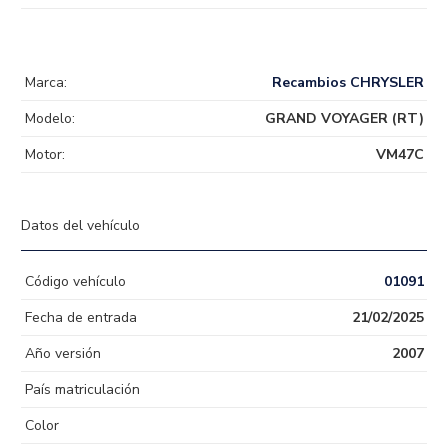
Marca:
Recambios CHRYSLER
Modelo:
GRAND VOYAGER (RT)
Motor:
VM47C
Datos del vehículo
Código vehículo
01091
Fecha de entrada
21/02/2025
Año versión
2007
País matriculación
Color