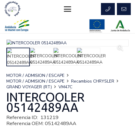
MOTOR / ADMISION / ESCAPE
MOTOR / ADMISION / ESCAPE
Recambios CHRYSLER
GRAND VOYAGER (RT)
VM47C
INTERCOOLER
05142489AA
Referencia ID:
131219
Referencia OEM:
05142489AA