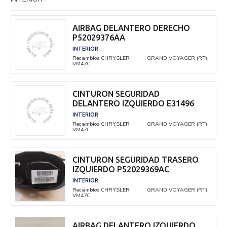
AIRBAG DELANTERO DERECHO
P52029376AA
INTERIOR
Recambios CHRYSLER
GRAND VOYAGER (RT)
VM47C
CINTURON SEGURIDAD
DELANTERO IZQUIERDO E31496
INTERIOR
Recambios CHRYSLER
GRAND VOYAGER (RT)
VM47C
CINTURON SEGURIDAD TRASERO
IZQUIERDO P52029369AC
INTERIOR
Recambios CHRYSLER
GRAND VOYAGER (RT)
VM47C
AIRBAG DELANTERO IZQUIERDO