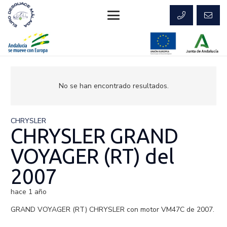
No se han encontrado resultados.
CHRYSLER
CHRYSLER GRAND
VOYAGER (RT) del
2007
hace 1 año
GRAND VOYAGER (RT) CHRYSLER con motor VM47C de 2007.