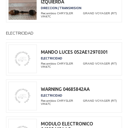
IZQUIERDA
DIRECCION / TRANSMISION
Recambios CHRYSLER
GRAND VOYAGER (RT)
VM47C
ELECTRICIDAD
MANDO LUCES 052AE12970301
ELECTRICIDAD
Recambios CHRYSLER
GRAND VOYAGER (RT)
VM47C
WARNING 04685842AA
ELECTRICIDAD
Recambios CHRYSLER
GRAND VOYAGER (RT)
VM47C
MODULO ELECTRONICO