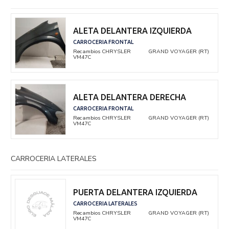
ALETA DELANTERA IZQUIERDA
CARROCERIA FRONTAL
Recambios CHRYSLER
GRAND VOYAGER (RT)
VM47C
ALETA DELANTERA DERECHA
CARROCERIA FRONTAL
Recambios CHRYSLER
GRAND VOYAGER (RT)
VM47C
CARROCERIA LATERALES
PUERTA DELANTERA IZQUIERDA
CARROCERIA LATERALES
Recambios CHRYSLER
GRAND VOYAGER (RT)
VM47C