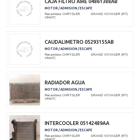
CAJA FILTRO AIRE 04861388AB
MOTOR / ADMISION / ESCAPE
Recambios CHRYSLER
GRAND VOYAGER (RT)
VM47C
CAUDALIMETRO 05293155AB
MOTOR / ADMISION / ESCAPE
Recambios CHRYSLER
GRAND VOYAGER (RT)
VM47C
RADIADOR AGUA
MOTOR / ADMISION / ESCAPE
Recambios CHRYSLER
GRAND VOYAGER (RT)
VM47C
INTERCOOLER 05142489AA
MOTOR / ADMISION / ESCAPE
Recambios CHRYSLER
GRAND VOYAGER (RT)
VM47C