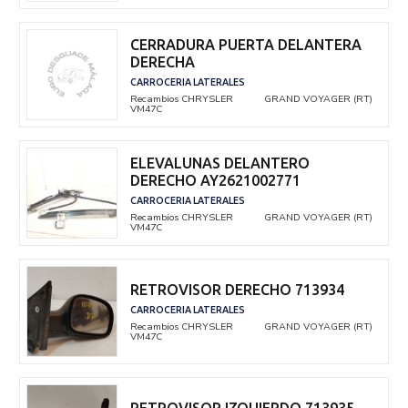
CERRADURA PUERTA DELANTERA
DERECHA
CARROCERIA LATERALES
Recambios CHRYSLER
GRAND VOYAGER (RT)
VM47C
ELEVALUNAS DELANTERO
DERECHO AY2621002771
CARROCERIA LATERALES
Recambios CHRYSLER
GRAND VOYAGER (RT)
VM47C
RETROVISOR DERECHO 713934
CARROCERIA LATERALES
Recambios CHRYSLER
GRAND VOYAGER (RT)
VM47C