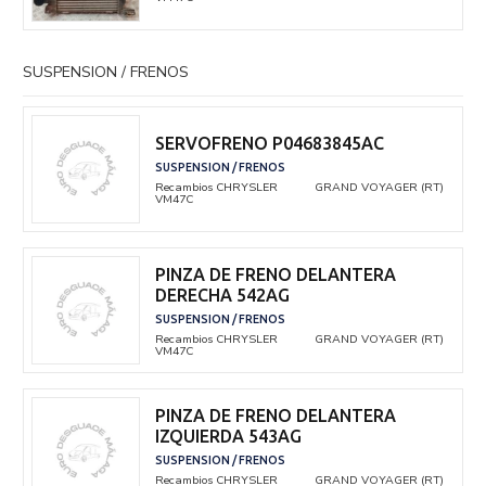
SUSPENSION / FRENOS
SERVOFRENO P04683845AC
SUSPENSION / FRENOS
Recambios CHRYSLER
GRAND VOYAGER (RT)
VM47C
PINZA DE FRENO DELANTERA
DERECHA 542AG
SUSPENSION / FRENOS
Recambios CHRYSLER
GRAND VOYAGER (RT)
VM47C
PINZA DE FRENO DELANTERA
IZQUIERDA 543AG
SUSPENSION / FRENOS
Recambios CHRYSLER
GRAND VOYAGER (RT)