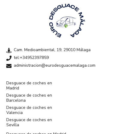
Cam. Medioambiental, 19, 29010 Málaga
tel:+34952397859
administracion@eurodesguacemalaga.com
Desguace de coches en
Madrid
Desguace de coches en
Barcelona
Desguace de coches en
Valencia
Desguace de coches en
Sevilla