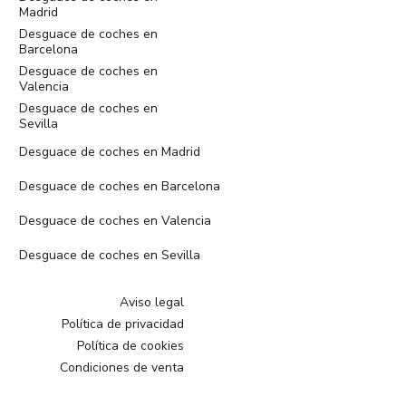
Madrid
Desguace de coches en
Barcelona
Desguace de coches en
Valencia
Desguace de coches en
Sevilla
Desguace de coches en Madrid
Desguace de coches en Barcelona
Desguace de coches en Valencia
Desguace de coches en Sevilla
Aviso legal
Política de privacidad
Política de cookies
Condiciones de venta