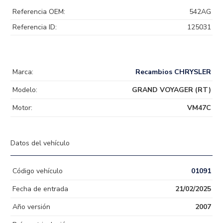
Referencia OEM:
542AG
Referencia ID:
125031
Marca:
Recambios CHRYSLER
Modelo:
GRAND VOYAGER (RT)
Motor:
VM47C
Datos del vehículo
Código vehículo
01091
Fecha de entrada
21/02/2025
Año versión
2007