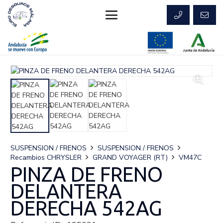
SUSPENSION / FRENOS
SUSPENSION / FRENOS
Recambios CHRYSLER
GRAND VOYAGER (RT)
VM47C
PINZA DE FRENO
DELANTERA
DERECHA 542AG