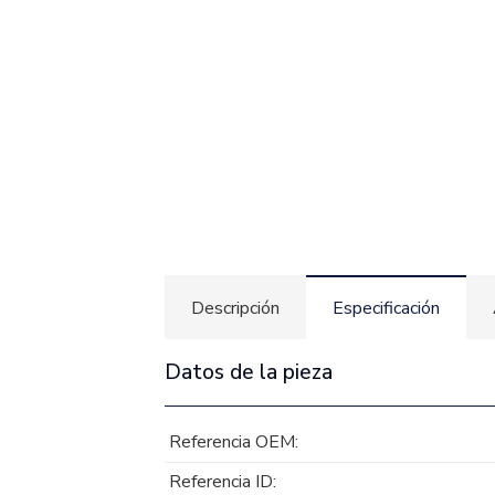
Descripción
Especificación
Datos de la pieza
Referencia OEM:
Referencia ID: