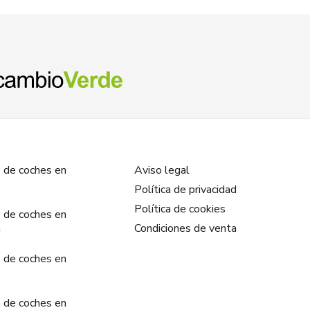
 de coches en
Aviso legal
Política de privacidad
Política de cookies
 de coches en
a
Condiciones de venta
 de coches en
 de coches en