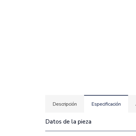
Descripción
Especificación
Datos de la pieza