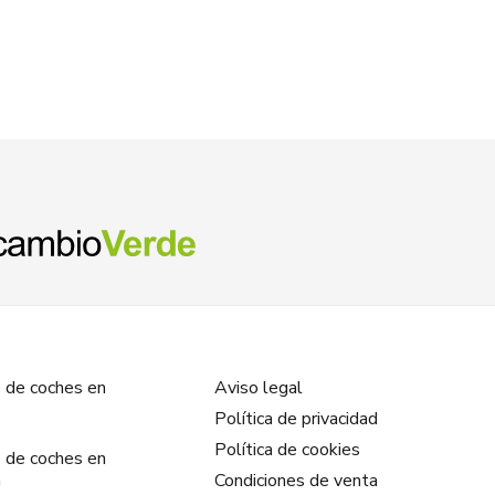
 de coches en
Aviso legal
Política de privacidad
Política de cookies
 de coches en
a
Condiciones de venta