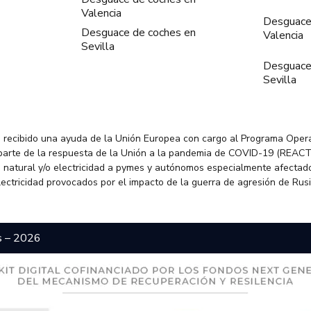
Valencia
Desguace
Desguace de coches en
Valencia
Sevilla
Desguace
Sevilla
 recibido una ayuda de la Unión Europea con cargo al Programa Oper
parte de la respuesta de la Unión a la pandemia de COVID-19 (REACT
 natural y/o electricidad a pymes y autónomos especialmente afectado
electricidad provocados por el impacto de la guerra de agresión de Rus
s – 2026