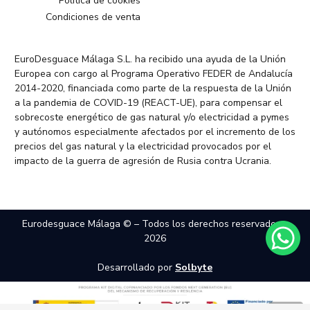
Política de cookies
Condiciones de venta
EuroDesguace Málaga S.L. ha recibido una ayuda de la Unión
Europea con cargo al Programa Operativo FEDER de Andalucía
2014-2020, financiada como parte de la respuesta de la Unión
a la pandemia de COVID-19 (REACT-UE), para compensar el
sobrecoste energético de gas natural y/o electricidad a pymes
y autónomos especialmente afectados por el incremento de los
precios del gas natural y la electricidad provocados por el
impacto de la guerra de agresión de Rusia contra Ucrania.
Eurodesguace Málaga © – Todos los derechos reservados –
2026
Desarrollado por
Solbyte