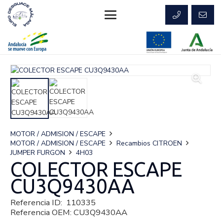
MOTOR / ADMISION / ESCAPE
MOTOR / ADMISION / ESCAPE
Recambios CITROEN
JUMPER FURGON
4H03
COLECTOR ESCAPE
CU3Q9430AA
Referencia ID:
110335
Referencia OEM:
CU3Q9430AA