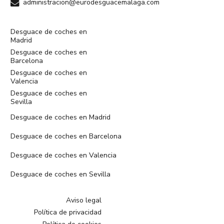
administracion@eurodesguacemalaga.com
Desguace de coches en
Madrid
Desguace de coches en
Barcelona
Desguace de coches en
Valencia
Desguace de coches en
Sevilla
Desguace de coches en Madrid
Desguace de coches en Barcelona
Desguace de coches en Valencia
Desguace de coches en Sevilla
Aviso legal
Política de privacidad