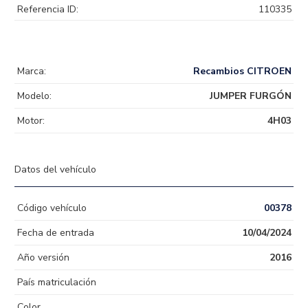
Referencia ID:
110335
Marca:
Recambios CITROEN
Modelo:
JUMPER FURGÓN
Motor:
4H03
Datos del vehículo
Código vehículo
00378
Fecha de entrada
10/04/2024
Año versión
2016
País matriculación
Color