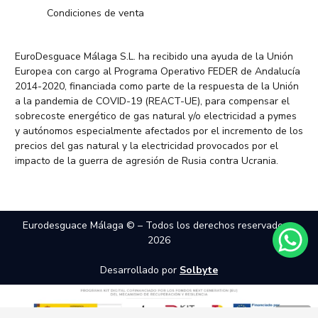
Condiciones de venta
EuroDesguace Málaga S.L. ha recibido una ayuda de la Unión
Europea con cargo al Programa Operativo FEDER de Andalucía
2014-2020, financiada como parte de la respuesta de la Unión
a la pandemia de COVID-19 (REACT-UE), para compensar el
sobrecoste energético de gas natural y/o electricidad a pymes
y autónomos especialmente afectados por el incremento de los
precios del gas natural y la electricidad provocados por el
impacto de la guerra de agresión de Rusia contra Ucrania.
Eurodesguace Málaga © – Todos los derechos reservados –
2026
Desarrollado por
Solbyte