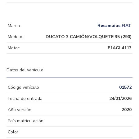
Marca:
Recambios FIAT
Modelo:
DUCATO 3 CAMIÓN/VOLQUETE 35 (290)
Motor:
F1AGL4113
Datos del vehículo
Código vehículo
01572
Fecha de entrada
24/01/2026
Año versión
2020
País matriculación
Color