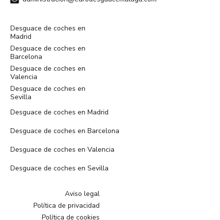
Desguace de coches en
Madrid
Desguace de coches en
Barcelona
Desguace de coches en
Valencia
Desguace de coches en
Sevilla
Desguace de coches en Madrid
Desguace de coches en Barcelona
Desguace de coches en Valencia
Desguace de coches en Sevilla
Aviso legal
Política de privacidad
Política de cookies