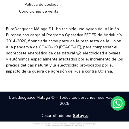
Política de cookies
Condiciones de venta
EuroDesguace Málaga S.L. ha recibido una ayuda de la Unión
Europea con cargo al Programa Operativo FEDER de Andalucía
2014-2020, financiada como parte de la respuesta de la Unión
a la pandemia de COVID-19 (REACT-UE), para compensar el
sobrecoste energético de gas natural y/o electricidad a pymes
y autónomos especialmente afectados por el incremento de los
precios del gas natural y la electricidad provocados por el
impacto de la guerra de agresión de Rusia contra Ucrania.
Eurodesguace Málaga © – Todos los derechos reservados –
2026
Desarrollado por
Solbyte