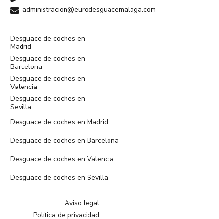
administracion@eurodesguacemalaga.com
Desguace de coches en
Madrid
Desguace de coches en
Barcelona
Desguace de coches en
Valencia
Desguace de coches en
Sevilla
Desguace de coches en Madrid
Desguace de coches en Barcelona
Desguace de coches en Valencia
Desguace de coches en Sevilla
Aviso legal
Política de privacidad