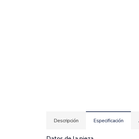
Descripción
Especificación
Datos de la pieza