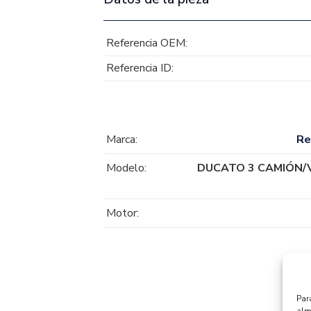
Referencia OEM:
Referencia ID:
Marca:
Re
Modelo:
DUCATO 3 CAMIÓN/
Motor:
Par