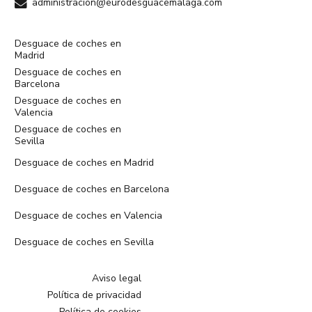
administracion@eurodesguacemalaga.com
Desguace de coches en
Madrid
Desguace de coches en
Barcelona
Desguace de coches en
Valencia
Desguace de coches en
Sevilla
Desguace de coches en Madrid
Desguace de coches en Barcelona
Desguace de coches en Valencia
Desguace de coches en Sevilla
Aviso legal
Política de privacidad
Política de cookies