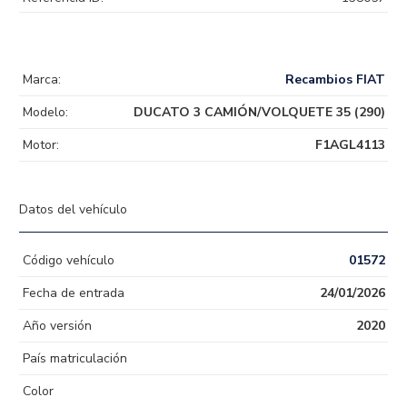
Marca:
Recambios FIAT
Modelo:
DUCATO 3 CAMIÓN/VOLQUETE 35 (290)
Motor:
F1AGL4113
Datos del vehículo
Código vehículo
01572
Fecha de entrada
24/01/2026
Año versión
2020
País matriculación
Color