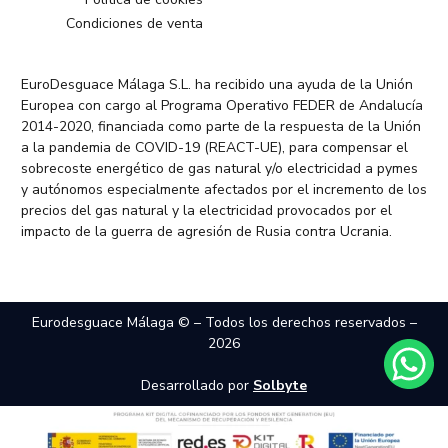
Condiciones de venta
EuroDesguace Málaga S.L. ha recibido una ayuda de la Unión
Europea con cargo al Programa Operativo FEDER de Andalucía
2014-2020, financiada como parte de la respuesta de la Unión
a la pandemia de COVID-19 (REACT-UE), para compensar el
sobrecoste energético de gas natural y/o electricidad a pymes
y autónomos especialmente afectados por el incremento de los
precios del gas natural y la electricidad provocados por el
impacto de la guerra de agresión de Rusia contra Ucrania.
Eurodesguace Málaga © – Todos los derechos reservados –
2026
Desarrollado por
Solbyte