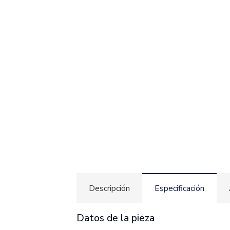
Descripción
Especificación
Datos de la pieza