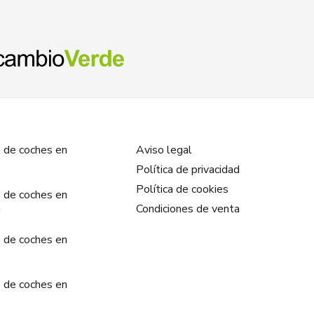
 de coches en
Aviso legal
Política de privacidad
Política de cookies
 de coches en
a
Condiciones de venta
 de coches en
 de coches en