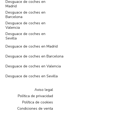
Desguace de coches en
Madrid
Desguace de coches en
Barcelona
Desguace de coches en
Valencia
Desguace de coches en
Sevilla
Desguace de coches en Madrid
Desguace de coches en Barcelona
Desguace de coches en Valencia
Desguace de coches en Sevilla
Aviso legal
Política de privacidad
Política de cookies
Condiciones de venta