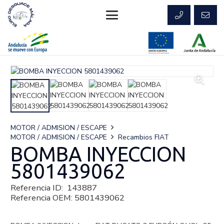
MOTOR / ADMISION / ESCAPE
MOTOR / ADMISION / ESCAPE
Recambios FIAT
BOMBA INYECCION
5801439062
Referencia ID:
143887
Referencia OEM:
5801439062