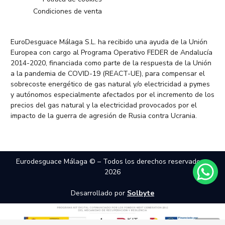
Condiciones de venta
EuroDesguace Málaga S.L. ha recibido una ayuda de la Unión
Europea con cargo al Programa Operativo FEDER de Andalucía
2014-2020, financiada como parte de la respuesta de la Unión
a la pandemia de COVID-19 (REACT-UE), para compensar el
sobrecoste energético de gas natural y/o electricidad a pymes
y autónomos especialmente afectados por el incremento de los
precios del gas natural y la electricidad provocados por el
impacto de la guerra de agresión de Rusia contra Ucrania.
Eurodesguace Málaga © – Todos los derechos reservados –
2026
Desarrollado por
Solbyte