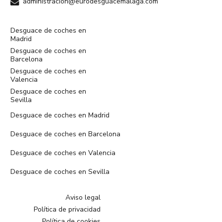
administracion@eurodesguacemalaga.com
Desguace de coches en
Madrid
Desguace de coches en
Barcelona
Desguace de coches en
Valencia
Desguace de coches en
Sevilla
Desguace de coches en Madrid
Desguace de coches en Barcelona
Desguace de coches en Valencia
Desguace de coches en Sevilla
Aviso legal
Política de privacidad
Política de cookies