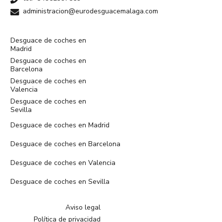
administracion@eurodesguacemalaga.com
Desguace de coches en
Madrid
Desguace de coches en
Barcelona
Desguace de coches en
Valencia
Desguace de coches en
Sevilla
Desguace de coches en Madrid
Desguace de coches en Barcelona
Desguace de coches en Valencia
Desguace de coches en Sevilla
Aviso legal
Política de privacidad