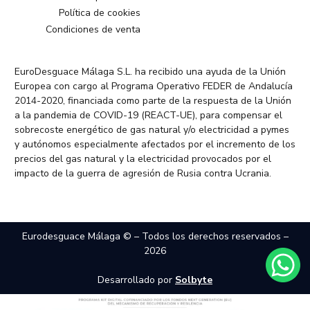
Política de cookies
Condiciones de venta
EuroDesguace Málaga S.L. ha recibido una ayuda de la Unión
Europea con cargo al Programa Operativo FEDER de Andalucía
2014-2020, financiada como parte de la respuesta de la Unión
a la pandemia de COVID-19 (REACT-UE), para compensar el
sobrecoste energético de gas natural y/o electricidad a pymes
y autónomos especialmente afectados por el incremento de los
precios del gas natural y la electricidad provocados por el
impacto de la guerra de agresión de Rusia contra Ucrania.
Eurodesguace Málaga © – Todos los derechos reservados –
2026
Desarrollado por
Solbyte