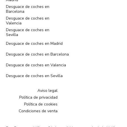
Desguace de coches en
Barcelona
Desguace de coches en
Valencia
Desguace de coches en
Sevilla
Desguace de coches en Madrid
Desguace de coches en Barcelona
Desguace de coches en Valencia
Desguace de coches en Sevilla
Aviso legal
Política de privacidad
Política de cookies
Condiciones de venta