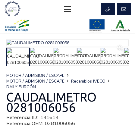
MOTOR / ADMISION / ESCAPE
MOTOR / ADMISION / ESCAPE
Recambios IVECO
DAILY FURGÓN
CAUDALIMETRO
0281006056
Referencia ID:
141614
Referencia OEM:
0281006056