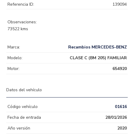
Referencia ID:
139094
Observaciones:
73522 kms
Marca:
Recambios MERCEDES-BENZ
Modelo:
CLASE C (BM 205) FAMILIAR
Motor:
654920
Datos del vehículo
Código vehículo
01616
Fecha de entrada
28/01/2026
Año versión
2020