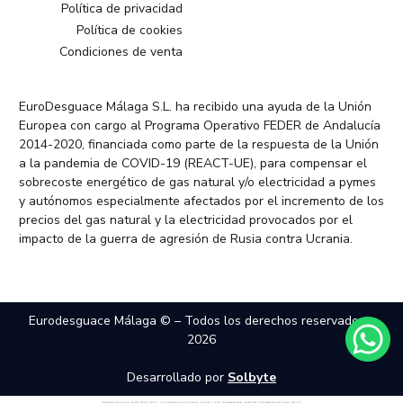
Política de privacidad
Política de cookies
Condiciones de venta
EuroDesguace Málaga S.L. ha recibido una ayuda de la Unión
Europea con cargo al Programa Operativo FEDER de Andalucía
2014-2020, financiada como parte de la respuesta de la Unión
a la pandemia de COVID-19 (REACT-UE), para compensar el
sobrecoste energético de gas natural y/o electricidad a pymes
y autónomos especialmente afectados por el incremento de los
precios del gas natural y la electricidad provocados por el
impacto de la guerra de agresión de Rusia contra Ucrania.
Eurodesguace Málaga © – Todos los derechos reservados –
2026
Desarrollado por
Solbyte