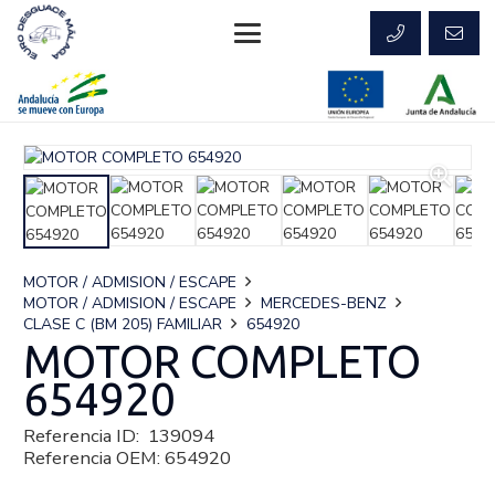
MOTOR / ADMISION / ESCAPE
MOTOR / ADMISION / ESCAPE
MERCEDES-BENZ
CLASE C (BM 205) FAMILIAR
654920
MOTOR COMPLETO
654920
Referencia ID:
139094
Referencia OEM:
654920