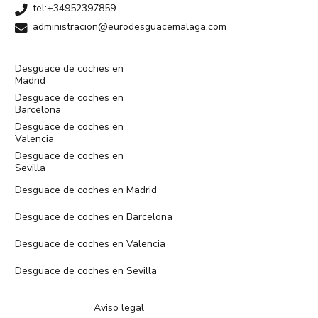
tel:+34952397859
administracion@eurodesguacemalaga.com
Desguace de coches en
Madrid
Desguace de coches en
Barcelona
Desguace de coches en
Valencia
Desguace de coches en
Sevilla
Desguace de coches en Madrid
Desguace de coches en Barcelona
Desguace de coches en Valencia
Desguace de coches en Sevilla
Aviso legal