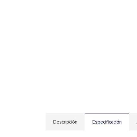
Descripción
Especificación