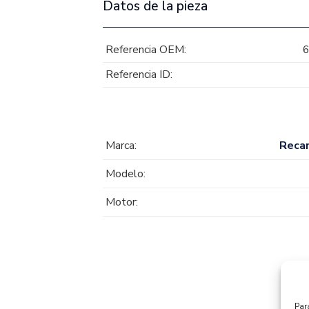
Datos de la pieza
Referencia OEM:
Referencia ID:
Marca:
Reca
Modelo:
Motor:
Par