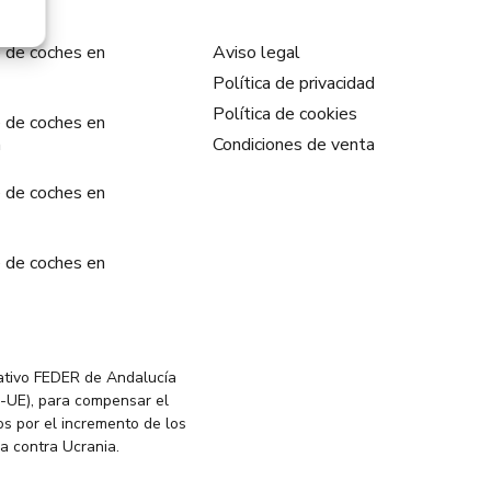
 de coches en
Aviso legal
Política de privacidad
Política de cookies
 de coches en
a
Condiciones de venta
 de coches en
 de coches en
ativo FEDER de Andalucía
-UE), para compensar el
s por el incremento de los
ia contra Ucrania.