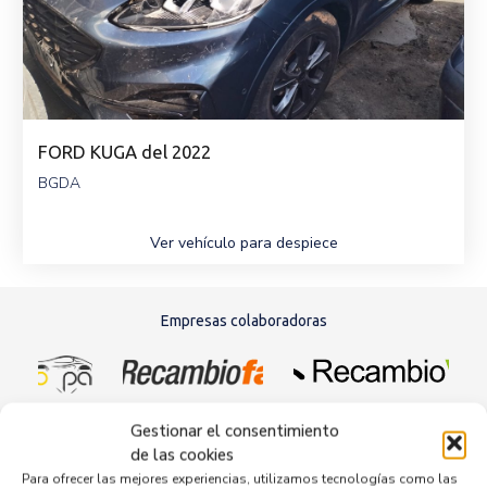
FORD KUGA del 2022
BGDA
Ver vehículo para despiece
Empresas colaboradoras
Gestionar el consentimiento
de las cookies
Para ofrecer las mejores experiencias, utilizamos tecnologías como las