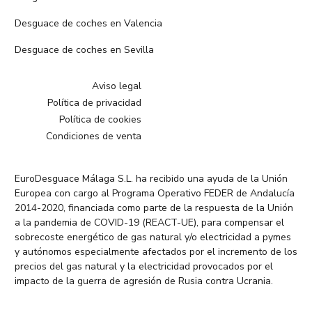
Desguace de coches en Valencia
Desguace de coches en Sevilla
Aviso legal
Política de privacidad
Política de cookies
Condiciones de venta
EuroDesguace Málaga S.L. ha recibido una ayuda de la Unión
Europea con cargo al Programa Operativo FEDER de Andalucía
2014-2020, financiada como parte de la respuesta de la Unión
a la pandemia de COVID-19 (REACT-UE), para compensar el
sobrecoste energético de gas natural y/o electricidad a pymes
y autónomos especialmente afectados por el incremento de los
precios del gas natural y la electricidad provocados por el
impacto de la guerra de agresión de Rusia contra Ucrania.