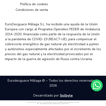
Política de cookies
Condiciones de venta
EuroDesguace Málaga S.L. ha recibido una ayuda de la Unión
Europea con cargo al Programa Operativo FEDER de Andalucía
2014-2020, financiada como parte de la respuesta de la Unión
a la pandemia de COVID-19 (REACT-UE), para compensar el
sobrecoste energético de gas natural y/o electricidad a pymes
y autónomos especialmente afectados por el incremento de los
precios del gas natural y la electricidad provocados por el
impacto de la guerra de agresión de Rusia contra Ucrania.
Eurodesguace Málaga © – Todos los derechos reservados –
2026
Desarrollado por
Solbyte