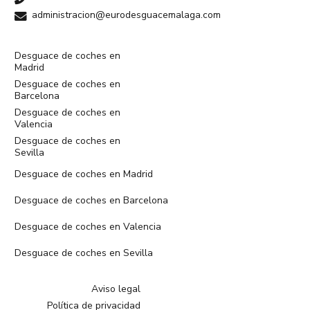
administracion@eurodesguacemalaga.com
Desguace de coches en
Madrid
Desguace de coches en
Barcelona
Desguace de coches en
Valencia
Desguace de coches en
Sevilla
Desguace de coches en Madrid
Desguace de coches en Barcelona
Desguace de coches en Valencia
Desguace de coches en Sevilla
Aviso legal
Política de privacidad