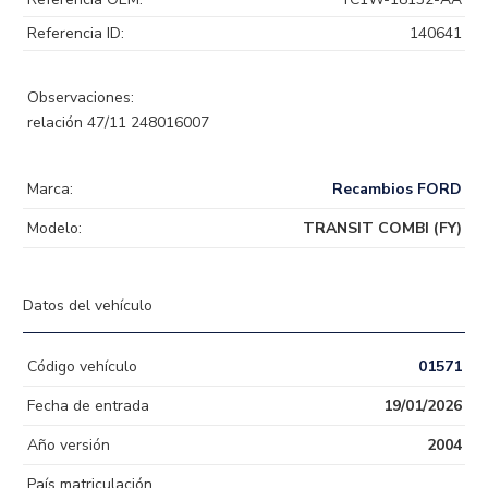
Referencia ID:
140641
Observaciones:
relación 47/11 248016007
Marca:
Recambios FORD
Modelo:
TRANSIT COMBI (FY)
Datos del vehículo
Código vehículo
01571
Fecha de entrada
19/01/2026
Año versión
2004
País matriculación