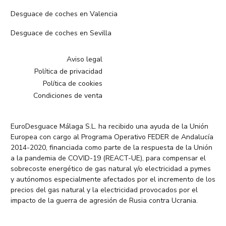
Desguace de coches en Valencia
Desguace de coches en Sevilla
Aviso legal
Política de privacidad
Política de cookies
Condiciones de venta
EuroDesguace Málaga S.L. ha recibido una ayuda de la Unión
Europea con cargo al Programa Operativo FEDER de Andalucía
2014-2020, financiada como parte de la respuesta de la Unión
a la pandemia de COVID-19 (REACT-UE), para compensar el
sobrecoste energético de gas natural y/o electricidad a pymes
y autónomos especialmente afectados por el incremento de los
precios del gas natural y la electricidad provocados por el
impacto de la guerra de agresión de Rusia contra Ucrania.