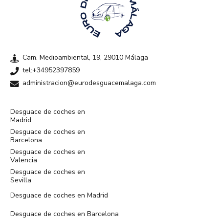
Cam. Medioambiental, 19, 29010 Málaga
tel:+34952397859
administracion@eurodesguacemalaga.com
Desguace de coches en
Madrid
Desguace de coches en
Barcelona
Desguace de coches en
Valencia
Desguace de coches en
Sevilla
Desguace de coches en Madrid
Desguace de coches en Barcelona