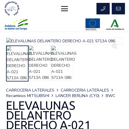
CARROCERIA LATERALES
CARROCERIA LATERALES
Recambios MITSUBISHI
LANCER BERLINA (CY0)
BWC
ELEVALUNAS
DELANTERO
DERECHO A-021