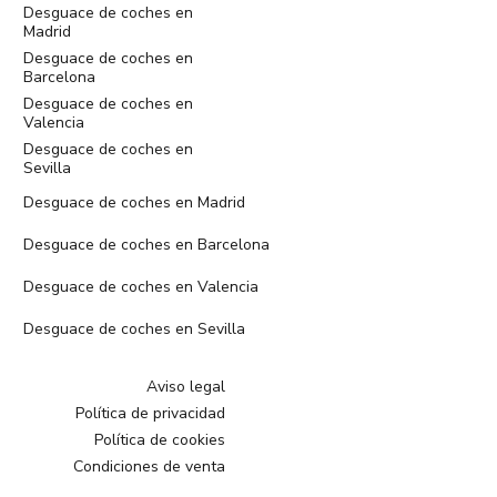
Desguace de coches en
Madrid
Desguace de coches en
Barcelona
Desguace de coches en
Valencia
Desguace de coches en
Sevilla
Desguace de coches en Madrid
Desguace de coches en Barcelona
Desguace de coches en Valencia
Desguace de coches en Sevilla
Aviso legal
Política de privacidad
Política de cookies
Condiciones de venta