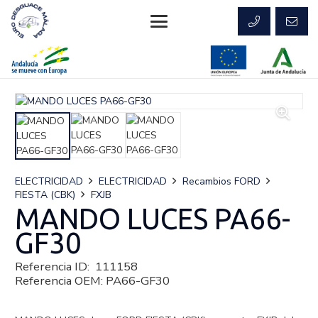
ELECTRICIDAD
ELECTRICIDAD
Recambios FORD
FIESTA (CBK)
FXJB
MANDO LUCES PA66-
GF30
Referencia ID:
111158
Referencia OEM:
PA66-GF30