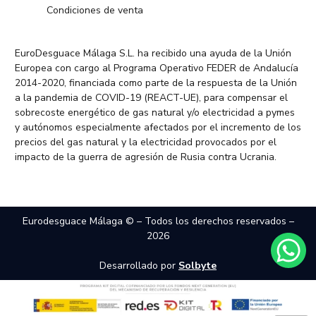
Condiciones de venta
EuroDesguace Málaga S.L. ha recibido una ayuda de la Unión
Europea con cargo al Programa Operativo FEDER de Andalucía
2014-2020, financiada como parte de la respuesta de la Unión
a la pandemia de COVID-19 (REACT-UE), para compensar el
sobrecoste energético de gas natural y/o electricidad a pymes
y autónomos especialmente afectados por el incremento de los
precios del gas natural y la electricidad provocados por el
impacto de la guerra de agresión de Rusia contra Ucrania.
Eurodesguace Málaga © – Todos los derechos reservados –
2026
Desarrollado por
Solbyte