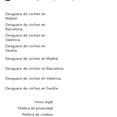
Desguace de coches en
Madrid
Desguace de coches en
Barcelona
Desguace de coches en
Valencia
Desguace de coches en
Sevilla
Desguace de coches en Madrid
Desguace de coches en Barcelona
Desguace de coches en Valencia
Desguace de coches en Sevilla
Aviso legal
Política de privacidad
Política de cookies