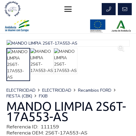
ELECTRICIDAD
ELECTRICIDAD
Recambios FORD
FIESTA (CBK)
FXJB
MANDO LIMPIA 2S6T-
17A553-AS
Referencia ID:
111159
Referencia OEM:
2S6T-17A553-AS