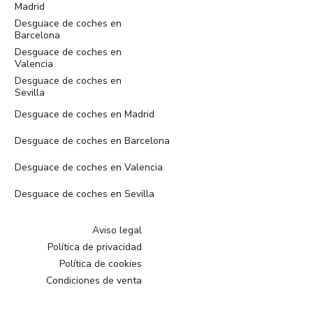
Madrid
Desguace de coches en
Barcelona
Desguace de coches en
Valencia
Desguace de coches en
Sevilla
Desguace de coches en Madrid
Desguace de coches en Barcelona
Desguace de coches en Valencia
Desguace de coches en Sevilla
Aviso legal
Política de privacidad
Política de cookies
Condiciones de venta