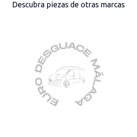
Descubra piezas de otras marcas