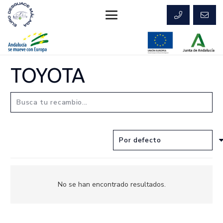
TOYOTA
No se han encontrado resultados.